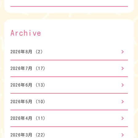
Archive
2026年8月
(2)
2026年7月
(17)
2026年6月
(13)
2026年5月
(10)
2026年4月
(11)
2026年3月
(22)