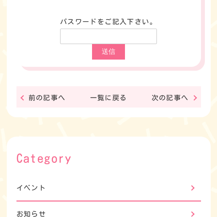
パスワードをご記入下さい。
前の記事へ
一覧に戻る
次の記事へ
Category
イベント
お知らせ