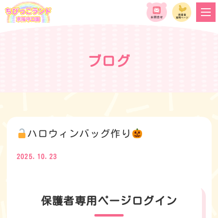
ブログ
ハロウィンバッグ作り
2025.10.23
保護者専用ページログイン