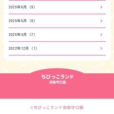
2025年6月
(9)
2025年5月
(8)
2025年4月
(7)
2022年12月
(1)
©ちびっこランド京阪守口園