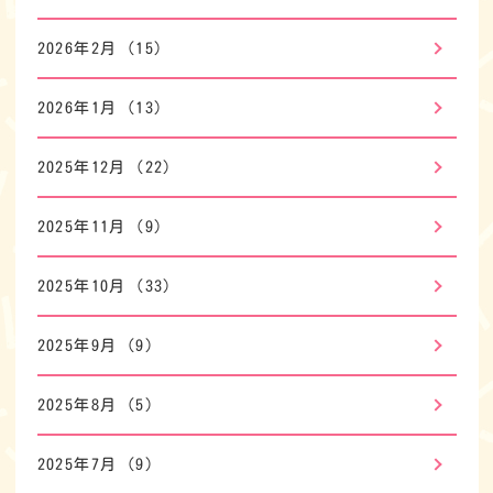
2026年2月
(15)
2026年1月
(13)
2025年12月
(22)
2025年11月
(9)
2025年10月
(33)
2025年9月
(9)
2025年8月
(5)
2025年7月
(9)