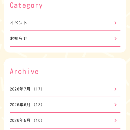
Category
イベント
お知らせ
Archive
2026年7月
(17)
2026年6月
(13)
2026年5月
(10)