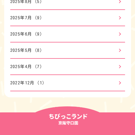
2025年8月
(5)
2025年7月
(9)
2025年6月
(9)
2025年5月
(8)
2025年4月
(7)
2022年12月
(1)