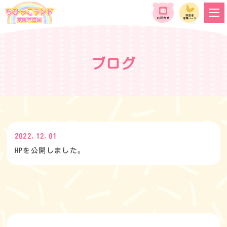
ブログ
2022.12.01
HPを公開しました。