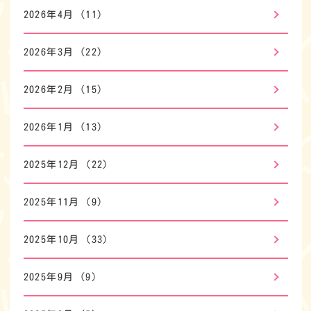
2026年4月
(11)
2026年3月
(22)
2026年2月
(15)
2026年1月
(13)
2025年12月
(22)
2025年11月
(9)
2025年10月
(33)
2025年9月
(9)