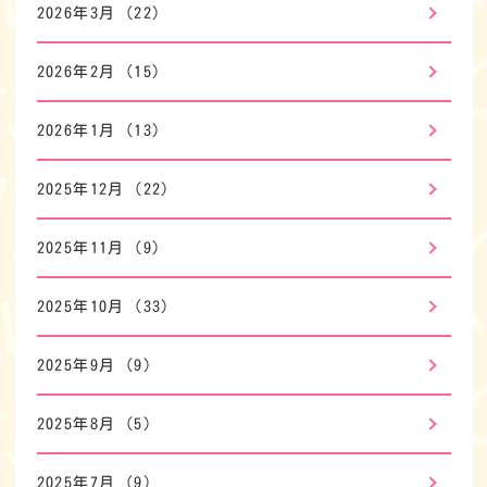
2026年3月
(22)
2026年2月
(15)
2026年1月
(13)
2025年12月
(22)
2025年11月
(9)
2025年10月
(33)
2025年9月
(9)
2025年8月
(5)
2025年7月
(9)