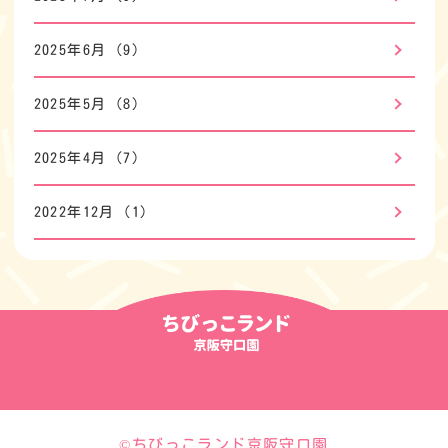
2025年6月
(9)
2025年5月
(8)
2025年4月
(7)
2022年12月
(1)
©ちびっこランド京阪守口園