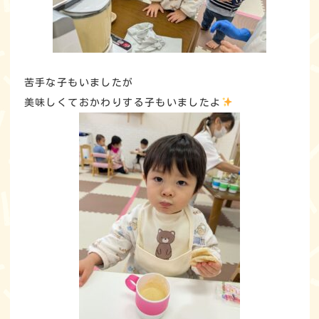
苦手な子もいましたが
美味しくておかわりする子もいましたよ