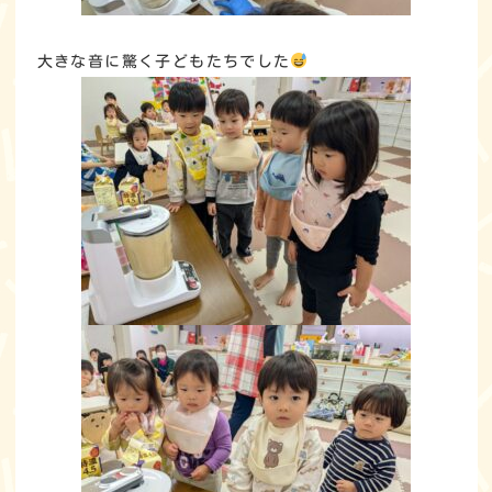
大きな音に驚く子どもたちでした