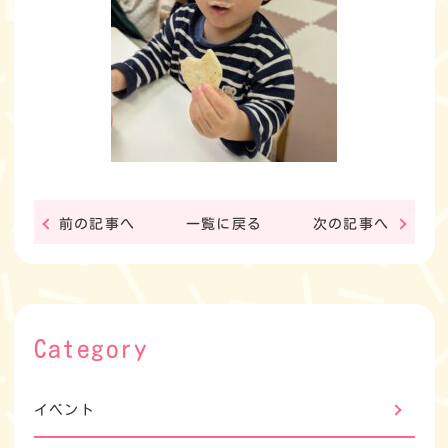
前の記事へ
一覧に戻る
次の記事へ
Category
イベント