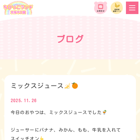
ブログ
ミックスジュース
2025.11.26
今日のおやつは、ミックスジュースでした
ジューサーにバナナ、みかん、もも、牛乳を入れて
スイッチオン