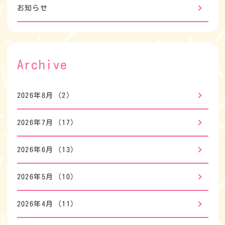
お知らせ
Archive
2026年8月
(2)
2026年7月
(17)
2026年6月
(13)
2026年5月
(10)
2026年4月
(11)