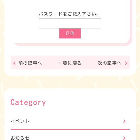
パスワードをご記入下さい。
前の記事へ
一覧に戻る
次の記事へ
Category
イベント
お知らせ