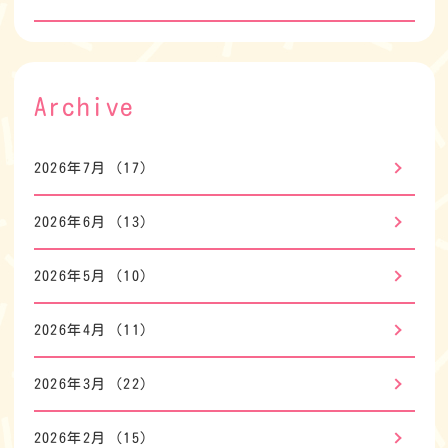
Archive
2026年7月
(17)
2026年6月
(13)
2026年5月
(10)
2026年4月
(11)
2026年3月
(22)
2026年2月
(15)