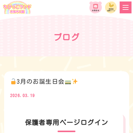
ブログ
3月のお誕生日会
2026.03.19
保護者専用ページログイン