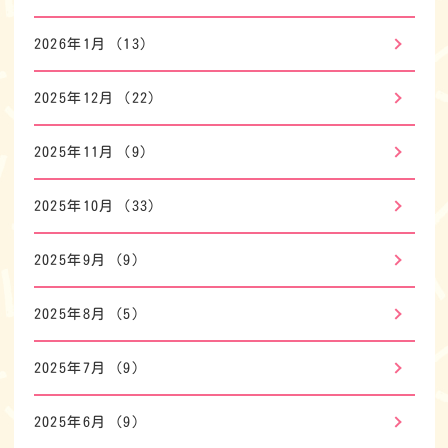
2026年1月
(13)
2025年12月
(22)
2025年11月
(9)
2025年10月
(33)
2025年9月
(9)
2025年8月
(5)
2025年7月
(9)
2025年6月
(9)