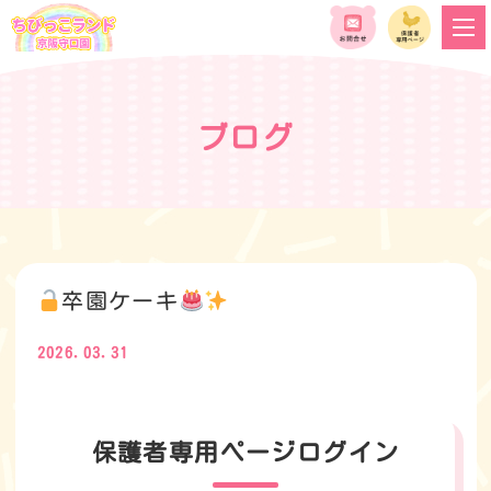
ブログ
卒園ケーキ
2026.03.31
保護者専用ページログイン