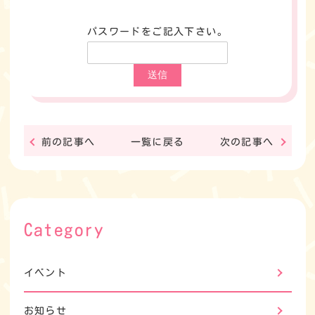
パスワードをご記入下さい。
前の記事へ
一覧に戻る
次の記事へ
Category
イベント
お知らせ