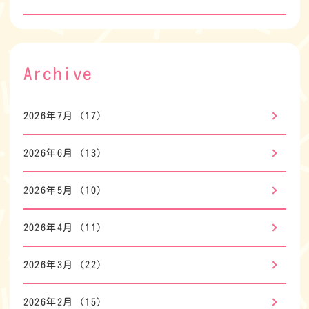
Archive
2026年7月
(17)
2026年6月
(13)
2026年5月
(10)
2026年4月
(11)
2026年3月
(22)
2026年2月
(15)