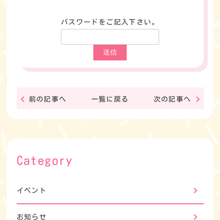
パスワードをご記入下さい。
前の記事へ
一覧に戻る
次の記事へ
Category
イベント
お知らせ