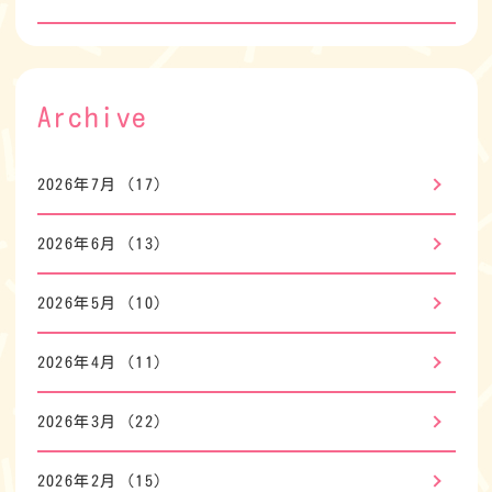
Archive
2026年7月
(17)
2026年6月
(13)
2026年5月
(10)
2026年4月
(11)
2026年3月
(22)
2026年2月
(15)