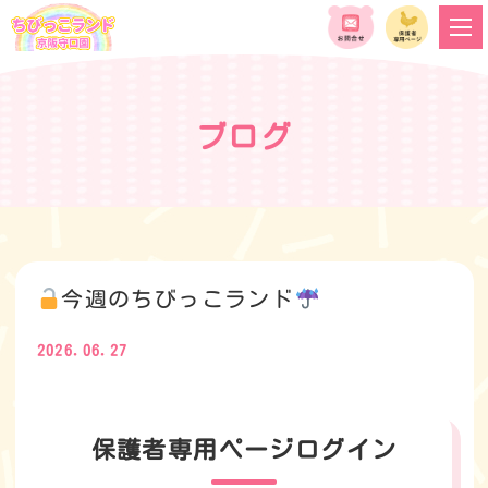
ブログ
今週のちびっこランド
2026.06.27
保護者専用ページログイン