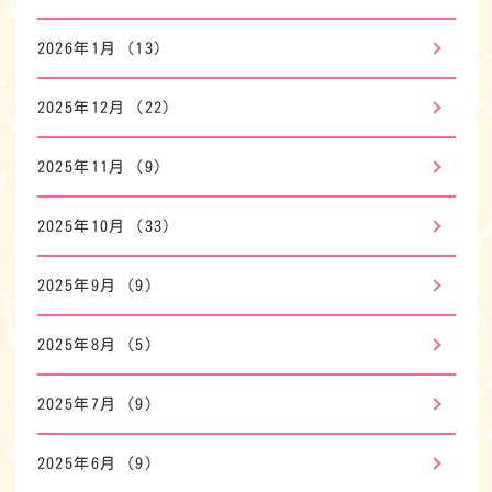
2026年1月
(13)
2025年12月
(22)
2025年11月
(9)
2025年10月
(33)
2025年9月
(9)
2025年8月
(5)
2025年7月
(9)
2025年6月
(9)