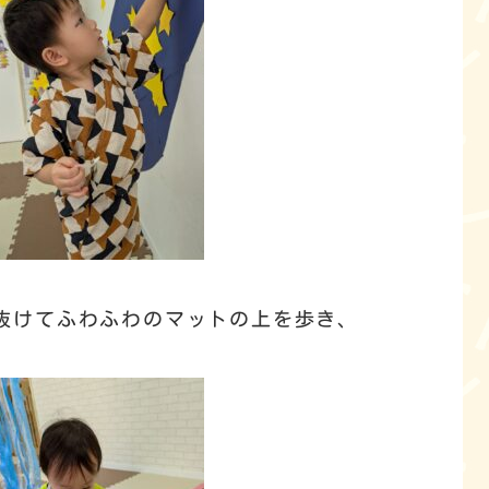
抜けてふわふわのマットの上を歩き、