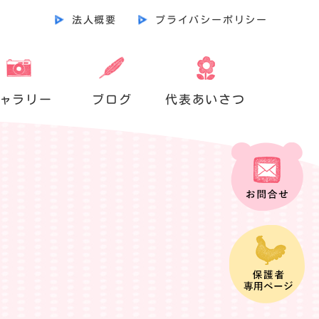
法人概要
プライバシーポリシー
ャラリー
ブログ
代表あいさつ