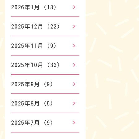
2026年1月
(13)
2025年12月
(22)
2025年11月
(9)
2025年10月
(33)
2025年9月
(9)
2025年8月
(5)
2025年7月
(9)