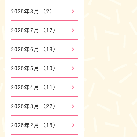
2026年8月
(2)
2026年7月
(17)
2026年6月
(13)
2026年5月
(10)
2026年4月
(11)
2026年3月
(22)
2026年2月
(15)