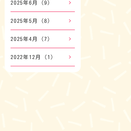
2025年6月
(9)
2025年5月
(8)
2025年4月
(7)
2022年12月
(1)