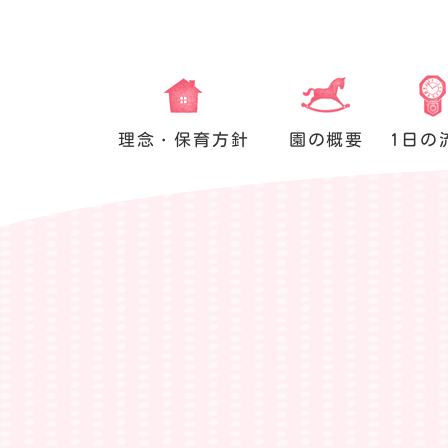
理念・保育方針
園の概要
1日の