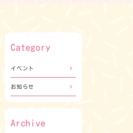
Category
イベント
お知らせ
Archive