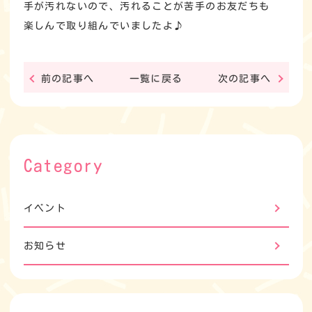
手が汚れないので、汚れることが苦手のお友だちも
楽しんで取り組んでいましたよ♪
前の記事へ
一覧に戻る
次の記事へ
Category
イベント
お知らせ