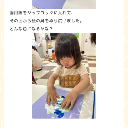
画用紙をジップロックに入れて、
その上から絵の具をぬり広げました。
どんな色になるかな？