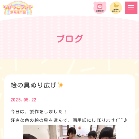
ブログ
絵の具ぬり広げ
2025.05.22
今日は、製作をしました！
好きな色の絵の具を選んで、画用紙にしぼります(^^♪