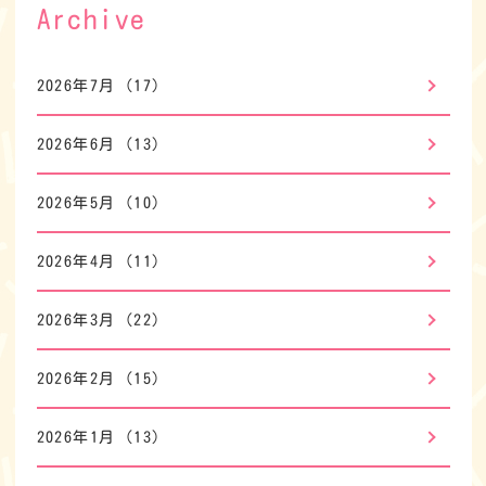
Archive
2026年7月
(17)
2026年6月
(13)
2026年5月
(10)
2026年4月
(11)
2026年3月
(22)
2026年2月
(15)
2026年1月
(13)