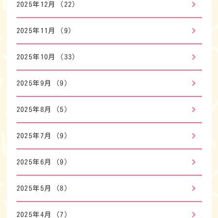
2025年12月
(22)
2025年11月
(9)
2025年10月
(33)
2025年9月
(9)
2025年8月
(5)
2025年7月
(9)
2025年6月
(9)
2025年5月
(8)
2025年4月
(7)