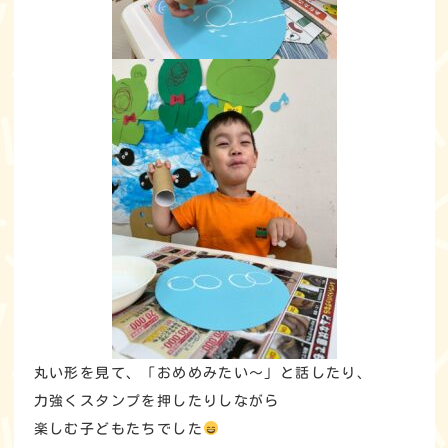
丸い形を見て、「おめめみたい～」と話したり、
力強くスタンプを押したりしながら
楽しむ子どもたちでした