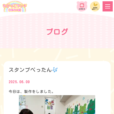
ブログ
スタンプぺったん
2025.06.09
今日は、製作をしました。