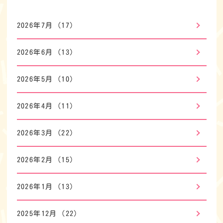
2026年7月
(17)
2026年6月
(13)
2026年5月
(10)
2026年4月
(11)
2026年3月
(22)
2026年2月
(15)
2026年1月
(13)
2025年12月
(22)