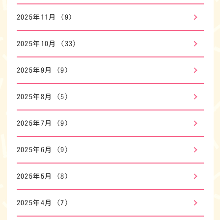
2025年11月
(9)
2025年10月
(33)
2025年9月
(9)
2025年8月
(5)
2025年7月
(9)
2025年6月
(9)
2025年5月
(8)
2025年4月
(7)