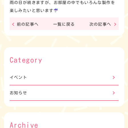
雨の日が続きますが、お部屋の中でもいろんな製作を
楽しみたいと思います
前の記事へ
一覧に戻る
次の記事へ
Category
イベント
お知らせ
Archive