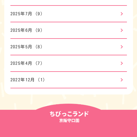
2025年7月
(9)
2025年6月
(9)
2025年5月
(8)
2025年4月
(7)
2022年12月
(1)