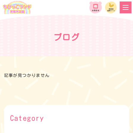
ブログ
記事が見つかりません
Category