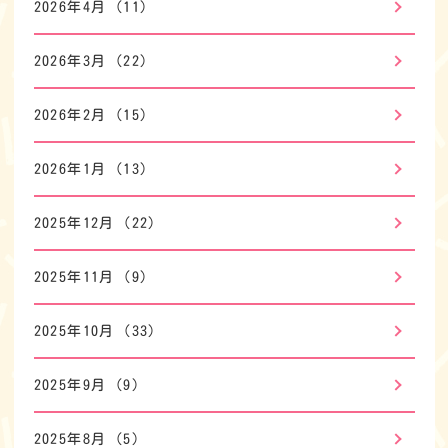
2026年4月
(11)
2026年3月
(22)
2026年2月
(15)
2026年1月
(13)
2025年12月
(22)
2025年11月
(9)
2025年10月
(33)
2025年9月
(9)
2025年8月
(5)