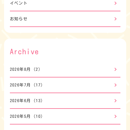
イベント
お知らせ
Archive
2026年8月
(2)
2026年7月
(17)
2026年6月
(13)
2026年5月
(10)