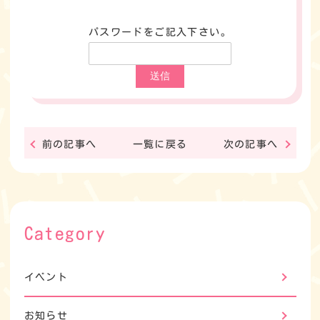
パスワードをご記入下さい。
前の記事へ
一覧に戻る
次の記事へ
Category
イベント
お知らせ