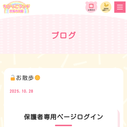
ブログ
お散歩
2025.10.28
保護者専用ページログイン