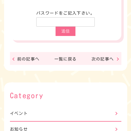
パスワードをご記入下さい。
前の記事へ
一覧に戻る
次の記事へ
Category
イベント
お知らせ