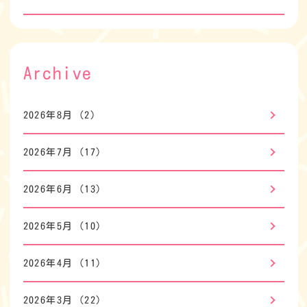
Archive
2026年8月
(2)
2026年7月
(17)
2026年6月
(13)
2026年5月
(10)
2026年4月
(11)
2026年3月
(22)