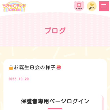
ブログ
お誕生日会の様子
2025.10.29
保護者専用ページログイン