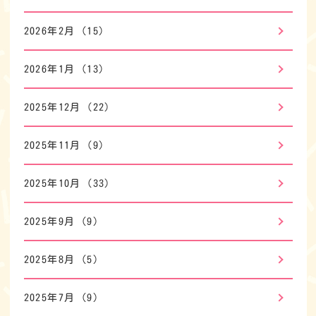
2026年2月
(15)
2026年1月
(13)
2025年12月
(22)
2025年11月
(9)
2025年10月
(33)
2025年9月
(9)
2025年8月
(5)
2025年7月
(9)