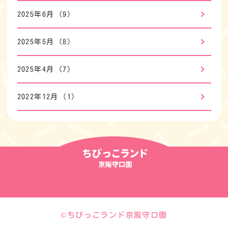
2025年6月
(9)
2025年5月
(8)
2025年4月
(7)
2022年12月
(1)
©ちびっこランド京阪守口園