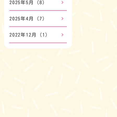
2025年5月
(8)
2025年4月
(7)
2022年12月
(1)