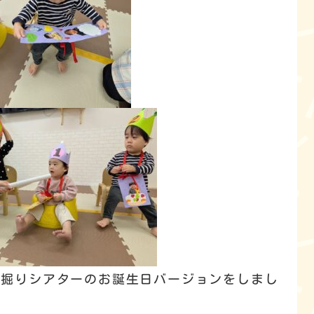
芋掘りシアターのお誕生日バージョンをしまし