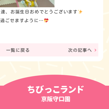
友達、お誕生日おめでとうございます
が過ごせますように…
一覧に戻る
次の記事へ