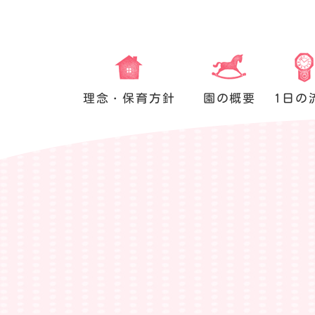
理念・保育方針
園の概要
1日の