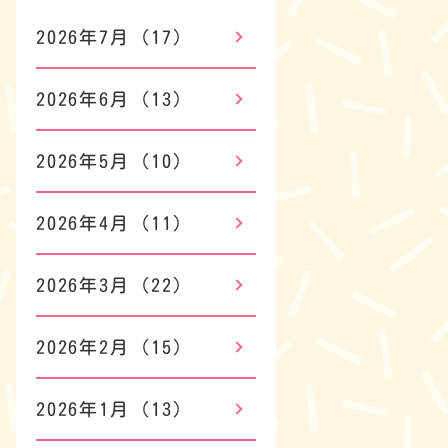
2026年7月
(17)
2026年6月
(13)
2026年5月
(10)
2026年4月
(11)
2026年3月
(22)
2026年2月
(15)
2026年1月
(13)