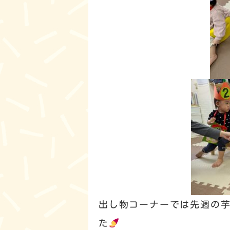
出し物コーナーでは先週の
た