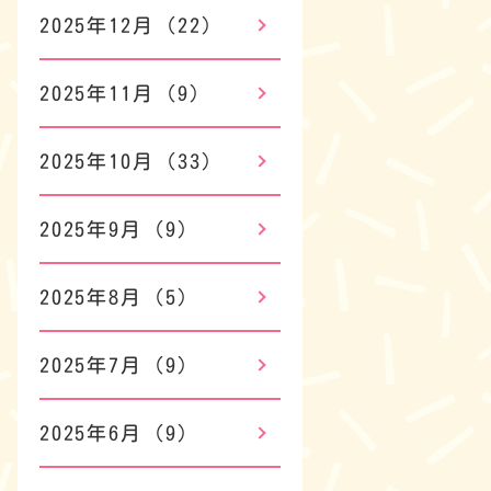
2025年12月
(22)
2025年11月
(9)
2025年10月
(33)
2025年9月
(9)
2025年8月
(5)
2025年7月
(9)
2025年6月
(9)