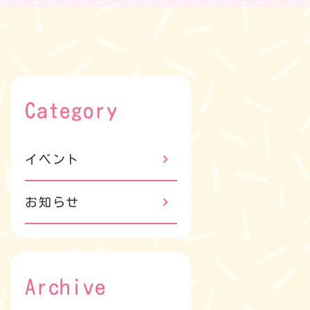
Category
イベント
お知らせ
Archive