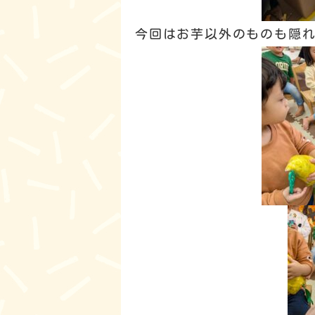
今回はお芋以外のものも隠