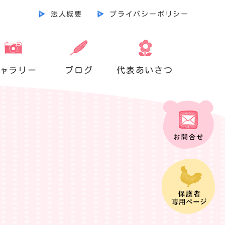
法人概要
プライバシーポリシー
ャラリー
ブログ
代表あいさつ