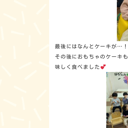
最後にはなんとケーキが…
その後におもちゃのケーキ
味しく食べました