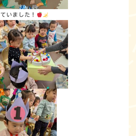
れていました！