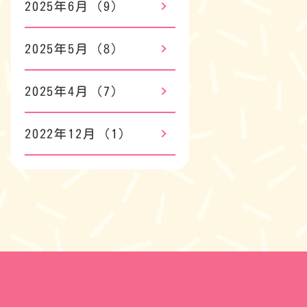
2025年6月
(9)
2025年5月
(8)
2025年4月
(7)
2022年12月
(1)