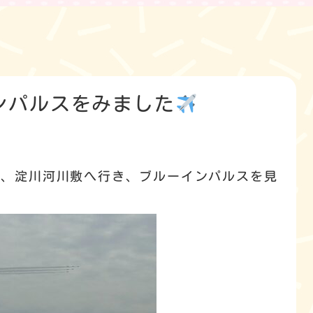
ンパルスをみました
て、淀川河川敷へ行き、ブルーインパルスを見