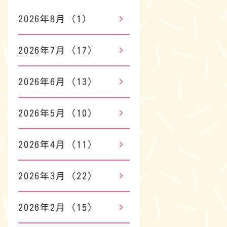
2026年8月
(1)
2026年7月
(17)
2026年6月
(13)
2026年5月
(10)
2026年4月
(11)
2026年3月
(22)
2026年2月
(15)