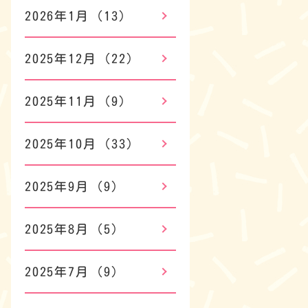
2026年1月
(13)
2025年12月
(22)
2025年11月
(9)
2025年10月
(33)
2025年9月
(9)
2025年8月
(5)
2025年7月
(9)