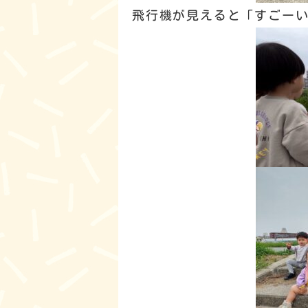
飛行機が見えると「すごー