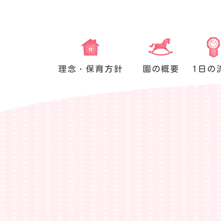
理念・保育方針
園の概要
1日の