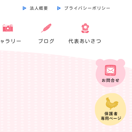
法人概要
プライバシーポリシー
ャラリー
ブログ
代表あいさつ