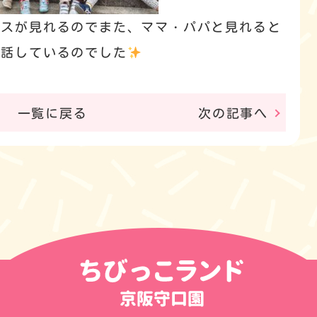
ルスが見れるのでまた、ママ・パパと見れると
お話しているのでした
一覧に戻る
次の記事へ