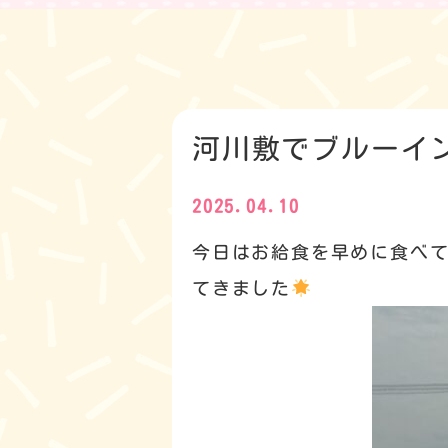
河川敷でブルーイ
2025.04.10
今日はお給食を早めに食べ
てきました