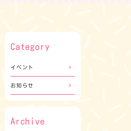
Category
イベント
お知らせ
Archive