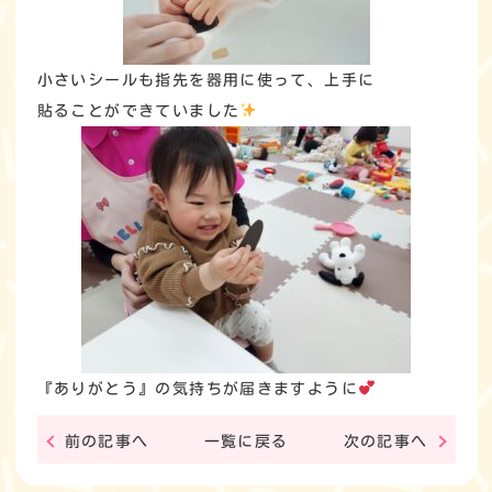
小さいシールも指先を器用に使って、上手に
貼ることができていました
『ありがとう』の気持ちが届きますように
前の記事へ
一覧に戻る
次の記事へ