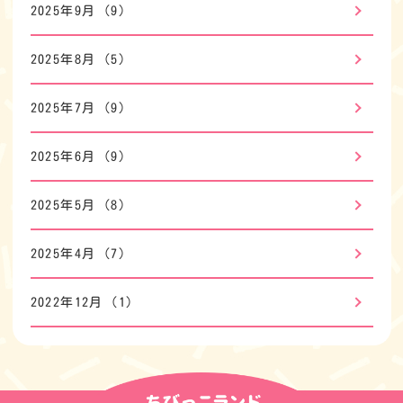
2025年9月
(9)
2025年8月
(5)
2025年7月
(9)
2025年6月
(9)
2025年5月
(8)
2025年4月
(7)
2022年12月
(1)