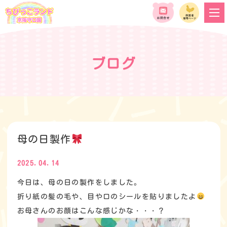
ブログ
母の日製作
2025.04.14
今日は、母の日の製作をしました。
折り紙の髪の毛や、目や口のシールを貼りましたよ
お母さんのお顔はこんな感じかな・・・？