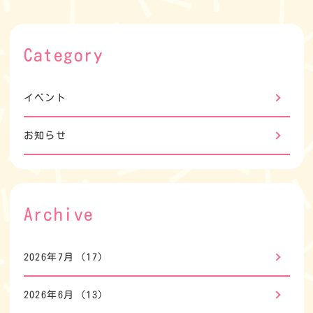
Category
イベント
お知らせ
Archive
2026年7月
(17)
2026年6月
(13)