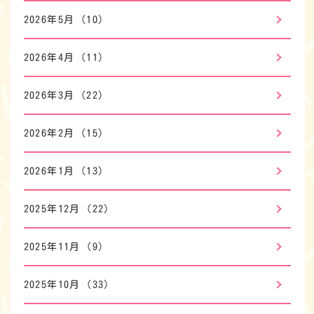
2026年5月
(10)
2026年4月
(11)
2026年3月
(22)
2026年2月
(15)
2026年1月
(13)
2025年12月
(22)
2025年11月
(9)
2025年10月
(33)